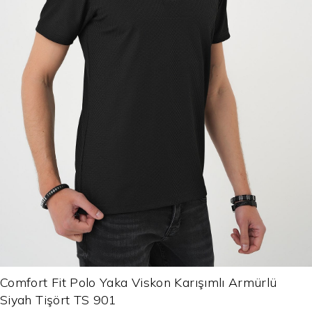
Comfort Fit Polo Yaka Viskon Karışımlı Armürlü
Siyah Tişört TS 901