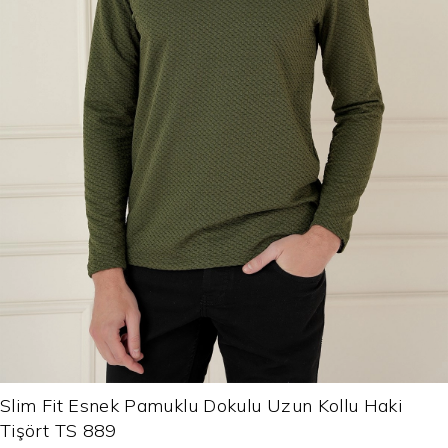
Slim Fit Esnek Pamuklu Dokulu Uzun Kollu Haki
Tişört TS 889