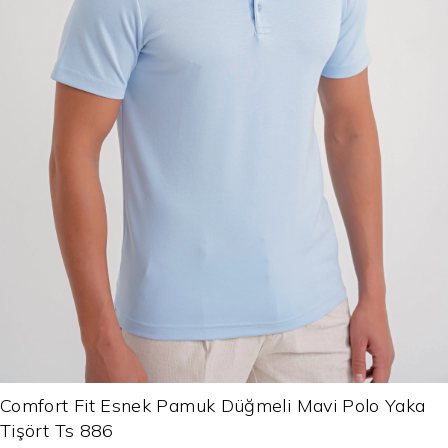
Comfort Fit Esnek Pamuk Düğmeli Mavi Polo Yaka
Tişört Ts 886