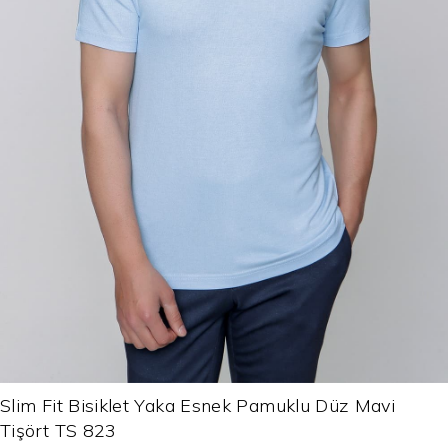
Slim Fit Bisiklet Yaka Esnek Pamuklu Düz Mavi
Tişört TS 823