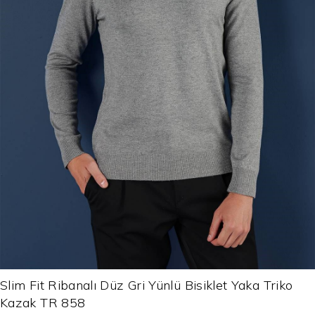
Slim Fit Ribanalı Düz Gri Yünlü Bisiklet Yaka Triko
Kazak TR 858