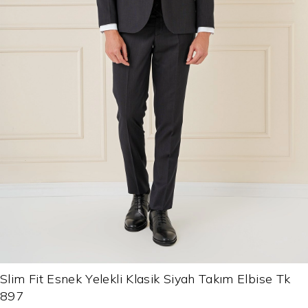
Slim Fit Esnek Yelekli Klasik Siyah Takım Elbise Tk
897