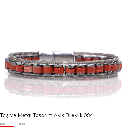
Taş Ve Metal Tasarım Akik Bileklik 094
(MODEL10BLK)