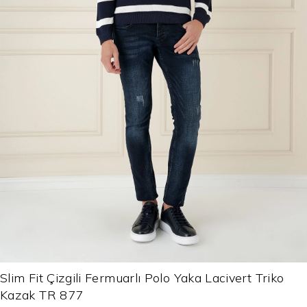
Slim Fit Çizgili Fermuarlı Polo Yaka Lacivert Triko
Kazak TR 877