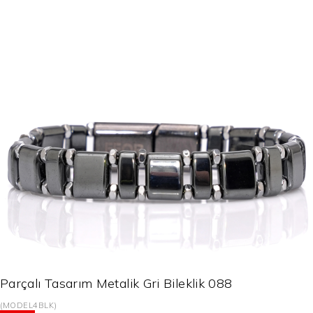
Parçalı Tasarım Metalik Gri Bileklik 088
(MODEL4BLK)