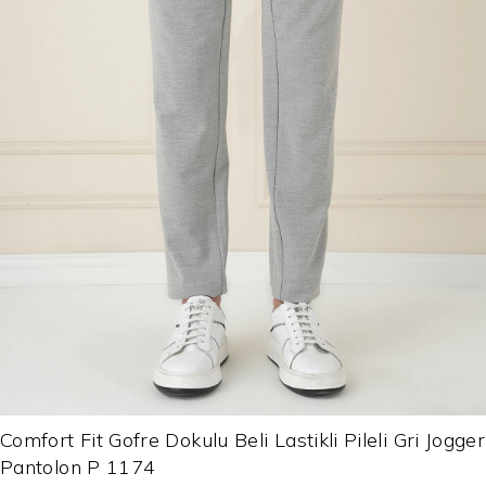
Comfort Fit Gofre Dokulu Beli Lastikli Pileli Gri Jogger
Pantolon P 1174