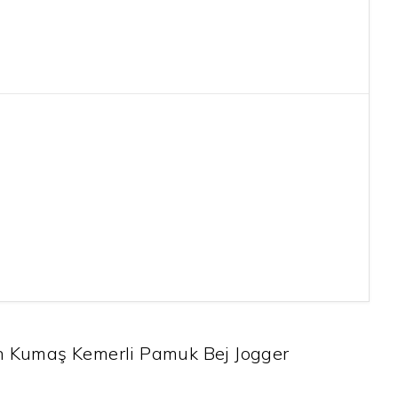
en Kumaş Kemerli Pamuk Bej Jogger