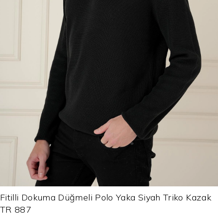
Fitilli Dokuma Düğmeli Polo Yaka Siyah Triko Kazak
TR 887