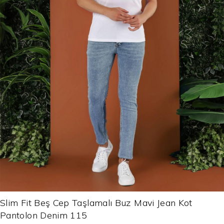
Slim Fit Beş Cep Taşlamalı Buz Mavi Jean Kot
Pantolon Denim 115