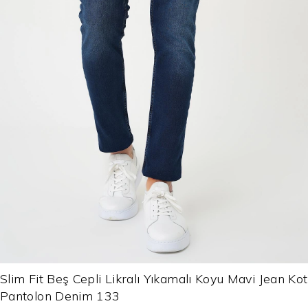
Slim Fit Beş Cepli Likralı Yıkamalı Koyu Mavi Jean Kot
Pantolon Denim 133