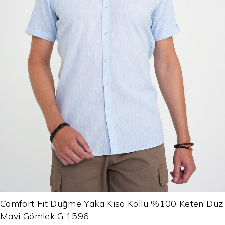
Comfort Fit Düğme Yaka Kısa Kollu %100 Keten Düz
Mavi Gömlek G 1596