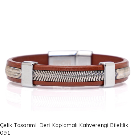
Çelik Tasarımlı Deri Kaplamalı Kahverengi Bileklik
091