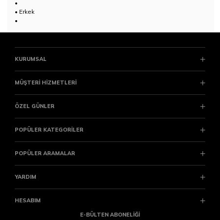
•
• Erkek
•
KURUMSAL
MÜŞTERİ HİZMETLERİ
ÖZEL GÜNLER
POPÜLER KATEGORİLER
POPÜLER ARAMALAR
YARDIM
HESABIM
E-BÜLTEN ABONELİĞİ