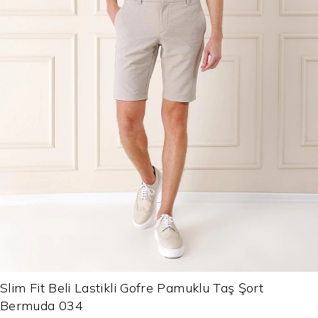
Slim Fit Beli Lastikli Gofre Pamuklu Taş Şort
Bermuda 034